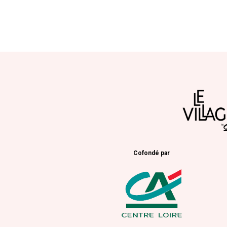
Cofondé par