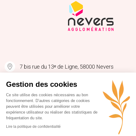
7 bis rue du 13ᵉ de Ligne, 58000 Nevers
contact@levillagebycanevers.com
Gestion des cookies
Ce site utilise des cookies nécessaires au bon
fonctionnement. D’autres catégories de cookies
peuvent être utilisées pour améliorer votre
expérience utilisateur ou réaliser des statistiques de
fréquentation du site.
Lire la politique de confidentialité
Mentions légales