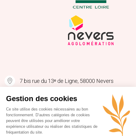
7 bis rue du 13ᵉ de Ligne, 58000 Nevers
contact@levillagebycanevers.com
Gestion des cookies
Ce site utilise des cookies nécessaires au bon
fonctionnement. D’autres catégories de cookies
peuvent être utilisées pour améliorer votre
expérience utilisateur ou réaliser des statistiques de
fréquentation du site.