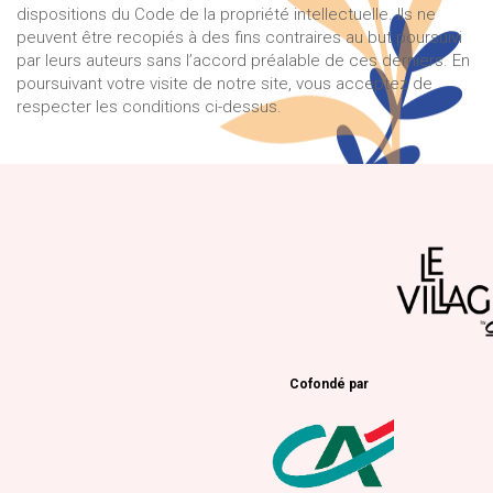
dispositions du Code de la propriété intellectuelle. Ils ne
peuvent être recopiés à des fins contraires au but poursuivi
par leurs auteurs sans l’accord préalable de ces derniers. En
poursuivant votre visite de notre site, vous acceptez de
respecter les conditions ci-dessus.
Cofondé par